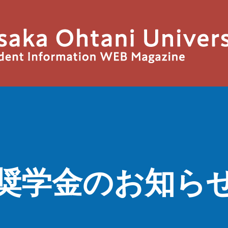
奨学金のお知ら