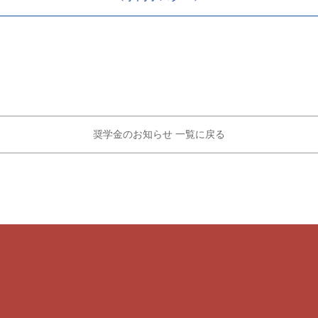
奨学金のお知らせ 一覧に戻る