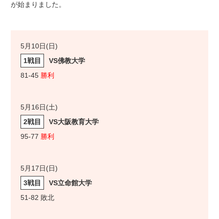
が始まりました。
5月10日(日)
1戦目
VS佛教大学
81-45
勝利
5月16日(土)
2戦目
VS大阪教育大学
95-77
勝利
5月17日(日)
3戦目
VS立命館大学
51-82 敗北