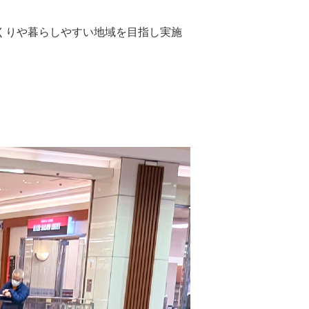
づくりや暮らしやすい地域を目指し実施