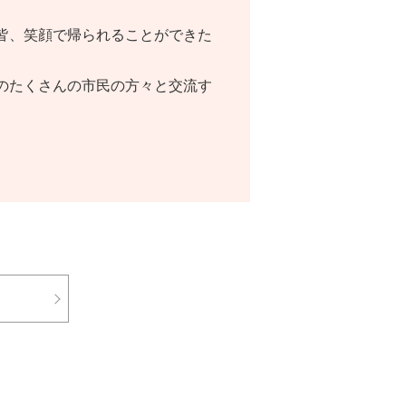
皆、笑顔で帰られることができた
のたくさんの市民の方々と交流す