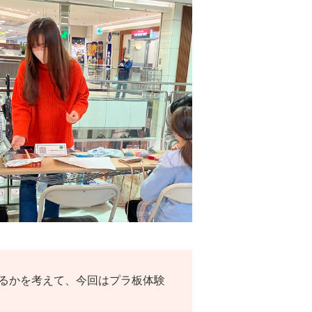
だけるかを考えて、今回はプラ板体験