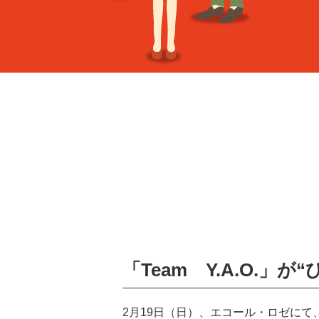
「Team Y.A.O.」
2月19日（日）、エコール・ロゼに