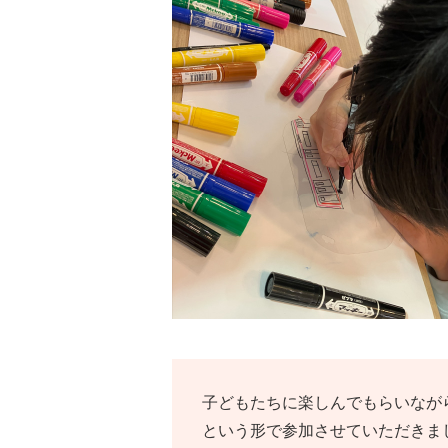
子どもたちに楽しんでもらいながら
という形で参加させていただきま