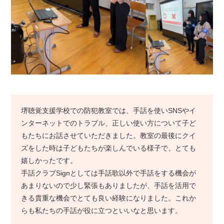
堺聴覚支援学校での防犯教室では、手話を使いSNSやイ
ンターネットでのトラブル、正しい使い方について子ど
もたちにお話させていただきました。教室の最後にクイ
ズをした時は子どもたちが楽しんでいる様子で、とても
嬉しかったです。
手話クラブSignとしては手話歌以外で手話をする機会が
あまりないので少し緊張もありましたが、手話を活用で
きる貴重な機会でとても良い経験になりました。これか
らも私たちの手話が役に立つといいなと思います。